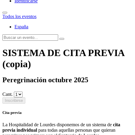
Identificarse
Todos los eventos
España
SISTEMA DE CITA PREVIA
(copia)
Peregrinación octubre 2025
Cant.
Inscribirse
Cita previa
La Hospitalidad de Lourdes disponemos de un sistema de
cita
previa individual
para todas aquellas personas que quieran