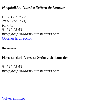
Hospitalidad Nuestra Señora de Lourdes
Calle Fortuny 21
28010 (Madrid)
España
91 319 93 53
info@hospitalidadlourdesmadrid.com
Obtener la dirección
Organizador
Hospitalidad Nuestra Señora de Lourdes
91 319 93 53
info@hospitalidadlourdesmadrid.com
Volver al Inicio