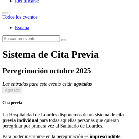
Identificarse
Todos los eventos
España
Sistema de Cita Previa
Peregrinación octubre 2025
Las entradas para este evento están
agotadas
Agotado
Cita previa
La Hospitalidad de Lourdes disponemos de un sistema de
cita
previa individual
para todas aquellas personas que quieran
peregrinar por primera vez al Santuario de Lourdes.
Para poder inscribirse en la peregrinación es
imprescindible