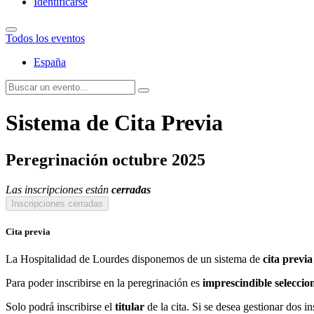
Identificarse
Todos los eventos
España
Sistema de Cita Previa
Peregrinación octubre 2025
Las inscripciones están
cerradas
Inscripciones cerradas
Cita previa
La Hospitalidad de Lourdes disponemos de un sistema de
cita previa
Para poder inscribirse en la peregrinación es
imprescindible seleccio
Solo podrá inscribirse el
titular
de la cita. Si se desea gestionar dos i