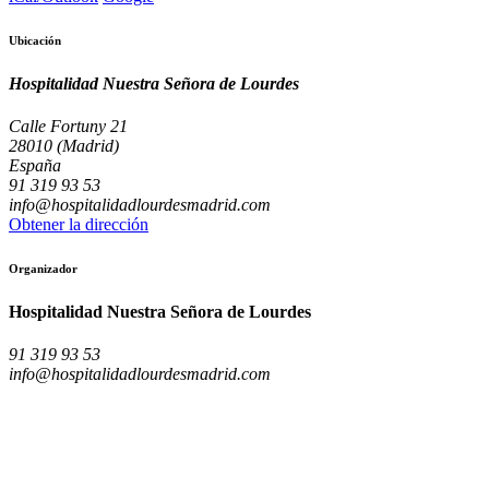
Ubicación
Hospitalidad Nuestra Señora de Lourdes
Calle Fortuny 21
28010 (Madrid)
España
91 319 93 53
info@hospitalidadlourdesmadrid.com
Obtener la dirección
Organizador
Hospitalidad Nuestra Señora de Lourdes
91 319 93 53
info@hospitalidadlourdesmadrid.com