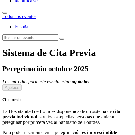
Identificarse
Todos los eventos
España
Sistema de Cita Previa
Peregrinación octubre 2025
Las entradas para este evento están
agotadas
Agotado
Cita previa
La Hospitalidad de Lourdes disponemos de un sistema de
cita
previa individual
para todas aquellas personas que quieran
peregrinar por primera vez al Santuario de Lourdes.
Para poder inscribirse en la peregrinación es
imprescindible